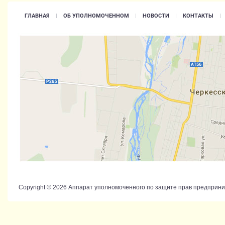
ГЛАВНАЯ
ОБ УПОЛНОМОЧЕННОМ
НОВОСТИ
КОНТАКТЫ
Copyright © 2026 Аппарат уполномоченного по защите прав предприн