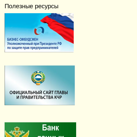
Полезные ресурсы