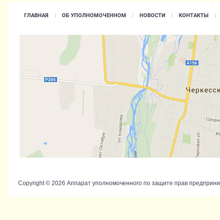
ГЛАВНАЯ
ОБ УПОЛНОМОЧЕННОМ
НОВОСТИ
КОНТАКТЫ
Copyright © 2026 Аппарат уполномоченного по защите прав предприн