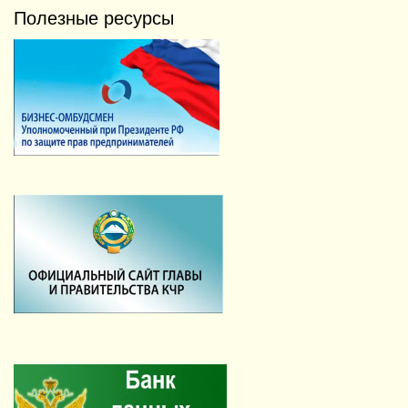
Полезные ресурсы