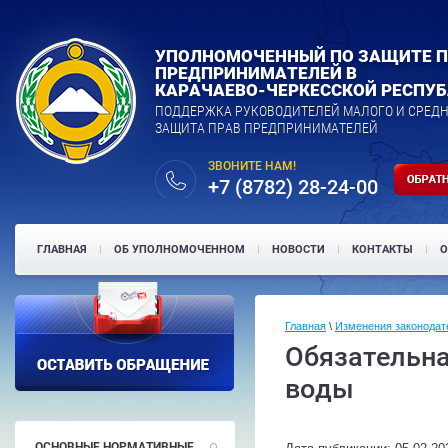
УПОЛНОМОЧЕННЫЙ ПО ЗАЩИТЕ 
ПРЕДПРИНИМАТЕЛЕЙ В
КАРАЧАЕВО-ЧЕРКЕССКОЙ РЕСПУ
ПОДДЕРЖКА РУКОВОДИТЕЛЕЙ МАЛОГО И СРЕДН
ЗАЩИТА ПРАВ ПРЕДПРИНИМАТЕЛЕЙ
ЗВОНИТЕ НАМ!
+7 (8782) 28-24-00
ГЛАВНАЯ
ОБ УПОЛНОМОЧЕННОМ
НОВОСТИ
КОНТАКТЫ
О
Главная
\
Изменения законодат
Обязательна
воды
ОСНОВНЫЕ НОРМАТИВНЫЕ